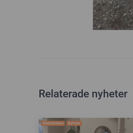
Relaterade nyheter
Medarbetare
Nyheter