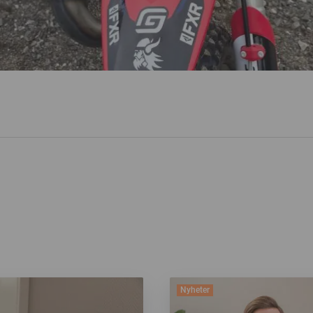
Nyheter